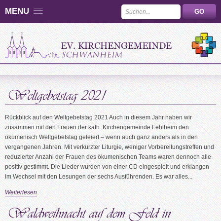
MENU
Rückblick auf den Weltgebetstag 2021 Auch in diesem Jahr haben wir
zusammen mit den Frauen der kath. Kirchengemeinde Fehlheim den
ökumenisch Weltgebetstag gefeiert – wenn auch ganz anders als in den
vergangenen Jahren. Mit verkürzter Liturgie, weniger Vorbereitungstreffen und
reduzierter Anzahl der Frauen des ökumenischen Teams waren dennoch alle
positiv gestimmt. Die Lieder wurden von einer CD eingespielt und erklangen
im Wechsel mit den Lesungen der sechs Ausführenden. Es war alles...
Weiterlesen