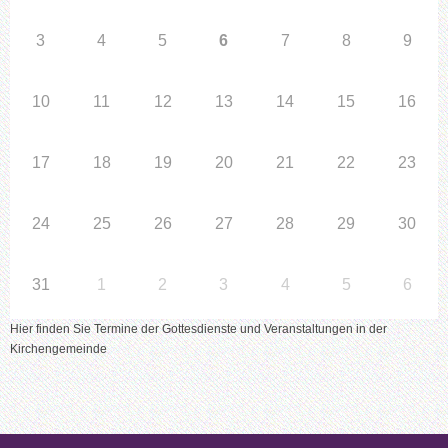
3
4
5
6
7
8
9
10
11
12
13
14
15
16
17
18
19
20
21
22
23
24
25
26
27
28
29
30
31
1
2
3
4
5
6
Hier finden Sie Termine der Gottesdienste und Veranstaltungen in der
Kirchengemeinde