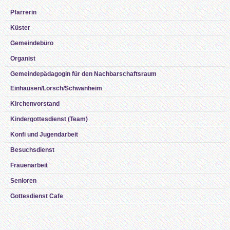
Pfarrerin
Küster
Gemeindebüro
Organist
Gemeindepädagogin für den Nachbarschaftsraum
Einhausen/Lorsch/Schwanheim
Kirchenvorstand
Kindergottesdienst (Team)
Konfi und Jugendarbeit
Besuchsdienst
Frauenarbeit
Senioren
Gottesdienst Cafe