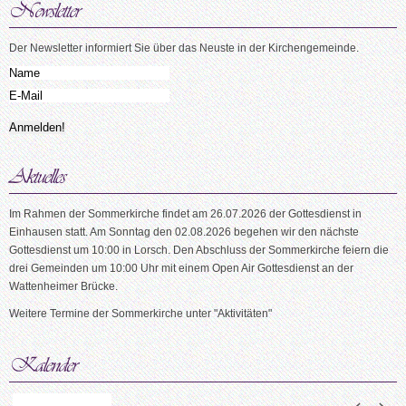
Der Newsletter informiert Sie über das Neuste in der Kirchengemeinde.
Im Rahmen der Sommerkirche findet am 26.07.2026 der Gottesdienst in
Einhausen statt. Am Sonntag den 02.08.2026 begehen wir den nächste
Gottesdienst um 10:00 in Lorsch. Den Abschluss der Sommerkirche feiern die
drei Gemeinden um 10:00 Uhr mit einem Open Air Gottesdienst an der
Wattenheimer Brücke.
Weitere Termine der Sommerkirche unter "Aktivitäten"