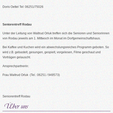
Doris Oettel Tel: 06251/75026
Seniorentreff Rodau
Unter der Leitung von Waltrud Orluk treffen sich die Senioren und Seniorinnen
von Rodau jeweils am 1. Mittwoch im Monat im Dorfgemeinschaftshaus.
Bei Kaffee und Kuchen wird ein abwechslungsreiches Programm geboten. So
wird z.B. gebastelt, gesungen, gespielt, vorgelesen, Filme geschaut und
Vorträgen gelauscht.
Ansprechpartnerin:
Frau Waltrud Orluk (Tel.: 06251 / 949573)
Seniorentreff Rodau