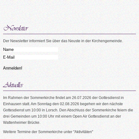
Der Newsletter informiert Sie über das Neuste in der Kirchengemeinde.
Im Rahmen der Sommerkirche findet am 26.07.2026 der Gottesdienst in
Einhausen statt. Am Sonntag den 02.08.2026 begehen wir den nächste
Gottesdienst um 10:00 in Lorsch. Den Abschluss der Sommerkirche feiern die
drei Gemeinden um 10:00 Uhr mit einem Open Air Gottesdienst an der
Wattenheimer Brücke.
Weitere Termine der Sommerkirche unter "Aktivitäten"