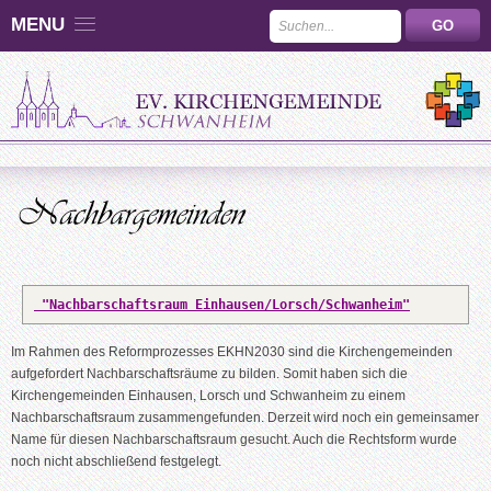
MENU
 "Nachbarschaftsraum Einhausen/Lorsch/Schwanheim"
Im Rahmen des Reformprozesses EKHN2030 sind die Kirchengemeinden
aufgefordert Nachbarschaftsräume zu bilden. Somit haben sich die
Kirchengemeinden Einhausen, Lorsch und Schwanheim zu einem
Nachbarschaftsraum zusammengefunden. Derzeit wird noch ein gemeinsamer
Name für diesen Nachbarschaftsraum gesucht. Auch die Rechtsform wurde
noch nicht abschließend festgelegt.