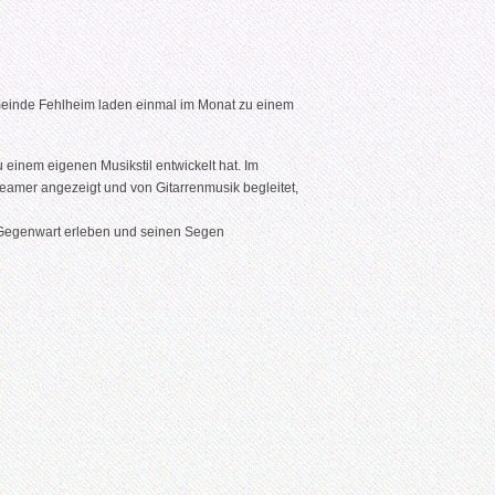
einde Fehlheim laden einmal im Monat zu einem
 einem eigenen Musikstil entwickelt hat. Im
Beamer angezeigt und von Gitarrenmusik begleitet,
 Gegenwart erleben und seinen Segen