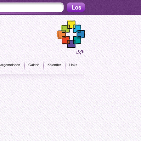
argemeinden
Galerie
Kalender
Links