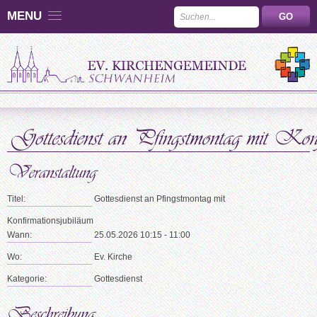
MENU
Titel:
Gottesdienst an Pfingstmontag mit
Konfirmationsjubiläum
Wann:
25.05.2026 10:15 - 11:00
Wo:
Ev. Kirche
Kategorie:
Gottesdienst