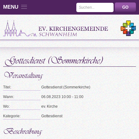
MENU
Titel:
Gottesdienst (Sommerkirche)
Wann:
06.08.2023 10:00 - 11:00
Wo:
ev. Kirche
Kategorie:
Gottesdienst