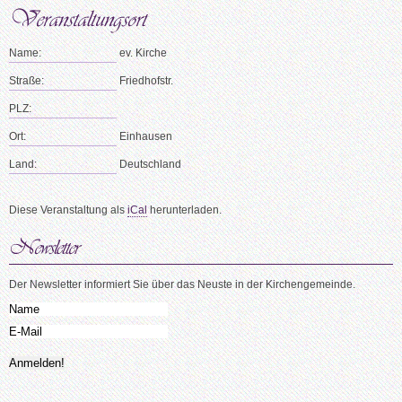
Name:
ev. Kirche
Straße:
Friedhofstr.
PLZ:
Ort:
Einhausen
Land:
Deutschland
Diese Veranstaltung als
iCal
herunterladen.
Der Newsletter informiert Sie über das Neuste in der Kirchengemeinde.