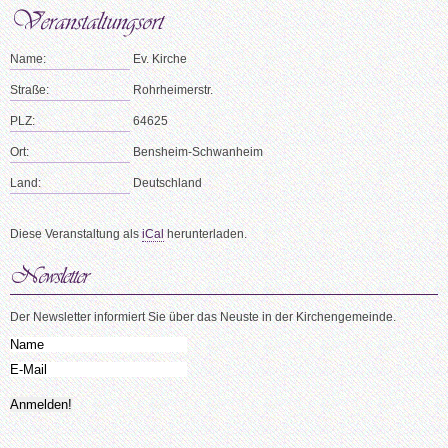
Name:
Ev. Kirche
Straße:
Rohrheimerstr.
PLZ:
64625
Ort:
Bensheim-Schwanheim
Land:
Deutschland
Diese Veranstaltung als
iCal
herunterladen.
Der Newsletter informiert Sie über das Neuste in der Kirchengemeinde.