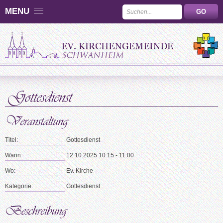
MENU
Titel:
Gottesdienst
Wann:
12.10.2025 10:15 - 11:00
Wo:
Ev. Kirche
Kategorie:
Gottesdienst