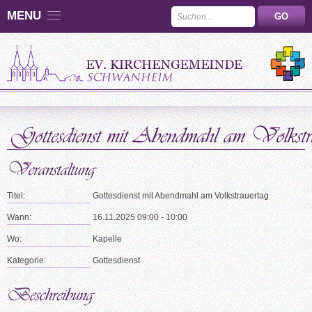
MENU
Titel:
Gottesdienst mit Abendmahl am Volkstrauertag
Wann:
16.11.2025 09:00 - 10:00
Wo:
Kapelle
Kategorie:
Gottesdienst