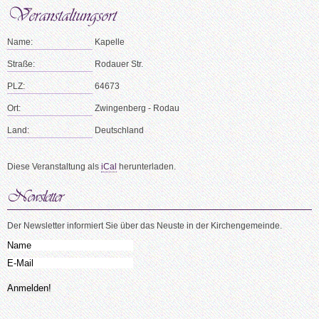
Name:
Kapelle
Straße:
Rodauer Str.
PLZ:
64673
Ort:
Zwingenberg - Rodau
Land:
Deutschland
Diese Veranstaltung als
iCal
herunterladen.
Der Newsletter informiert Sie über das Neuste in der Kirchengemeinde.