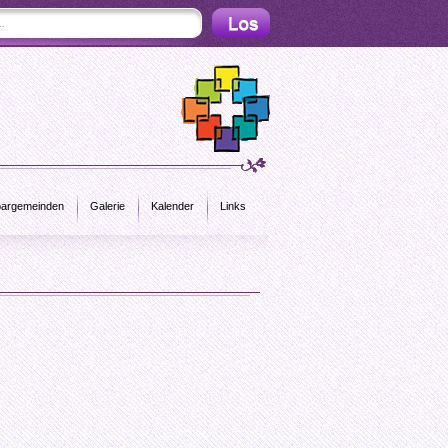
argemeinden
Galerie
Kalender
Links