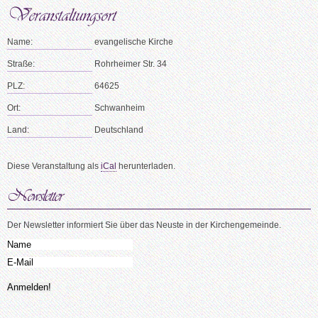
Name:
evangelische Kirche
Straße:
Rohrheimer Str. 34
PLZ:
64625
Ort:
Schwanheim
Land:
Deutschland
Diese Veranstaltung als
iCal
herunterladen.
Der Newsletter informiert Sie über das Neuste in der Kirchengemeinde.