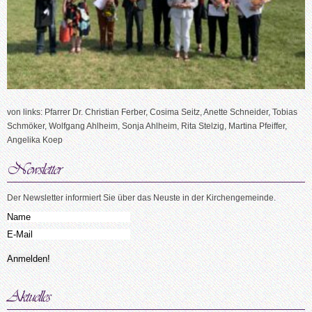
von links: Pfarrer Dr. Christian Ferber, Cosima Seitz, Anette Schneider, Tobias
Schmöker, Wolfgang Ahlheim, Sonja Ahlheim, Rita Stelzig, Martina Pfeiffer,
Angelika Koep
Der Newsletter informiert Sie über das Neuste in der Kirchengemeinde.