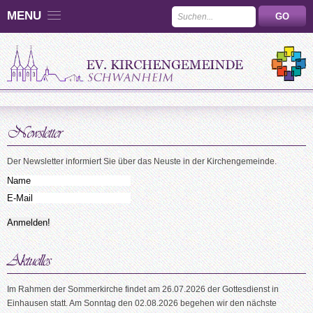
MENU
Der Newsletter informiert Sie über das Neuste in der Kirchengemeinde.
Im Rahmen der Sommerkirche findet am 26.07.2026 der Gottesdienst in
Einhausen statt. Am Sonntag den 02.08.2026 begehen wir den nächste