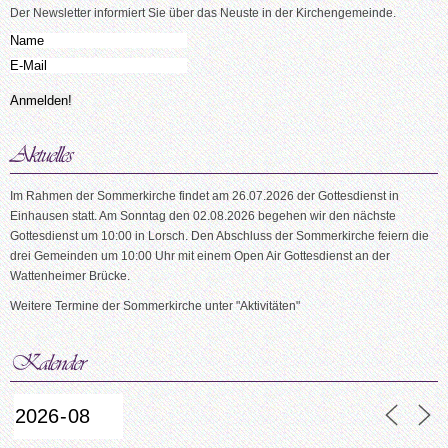
Der Newsletter informiert Sie über das Neuste in der Kirchengemeinde.
Im Rahmen der Sommerkirche findet am 26.07.2026 der Gottesdienst in
Einhausen statt. Am Sonntag den 02.08.2026 begehen wir den nächste
Gottesdienst um 10:00 in Lorsch. Den Abschluss der Sommerkirche feiern die
drei Gemeinden um 10:00 Uhr mit einem Open Air Gottesdienst an der
Wattenheimer Brücke.
Weitere Termine der Sommerkirche unter "Aktivitäten"