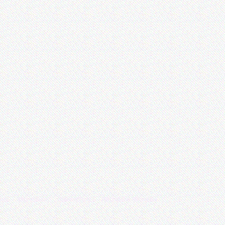
enn
Impressum
Datenschutz
Rechtliche Hinweise