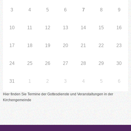
3
4
5
6
7
8
9
10
11
12
13
14
15
16
17
18
19
20
21
22
23
24
25
26
27
28
29
30
31
1
2
3
4
5
6
Hier finden Sie Termine der Gottesdienste und Veranstaltungen in der
Kirchengemeinde