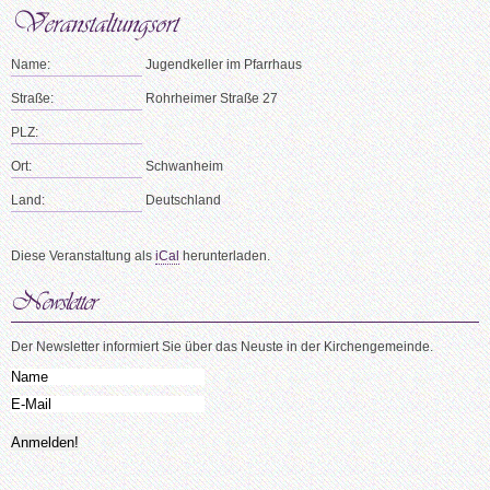
Name:
Jugendkeller im Pfarrhaus
Straße:
Rohrheimer Straße 27
PLZ:
Ort:
Schwanheim
Land:
Deutschland
Diese Veranstaltung als
iCal
herunterladen.
Der Newsletter informiert Sie über das Neuste in der Kirchengemeinde.