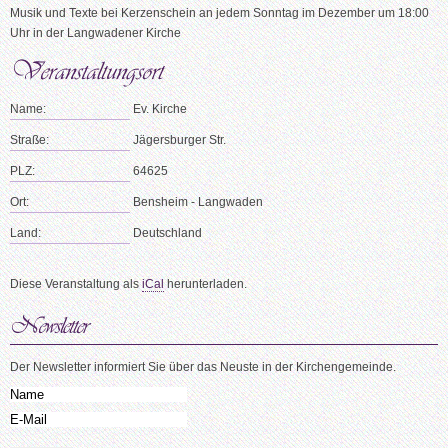
Musik und Texte bei Kerzenschein an jedem Sonntag im Dezember um 18:00
Uhr in der Langwadener Kirche
Name:
Ev. Kirche
Straße:
Jägersburger Str.
PLZ:
64625
Ort:
Bensheim - Langwaden
Land:
Deutschland
Diese Veranstaltung als
iCal
herunterladen.
Der Newsletter informiert Sie über das Neuste in der Kirchengemeinde.