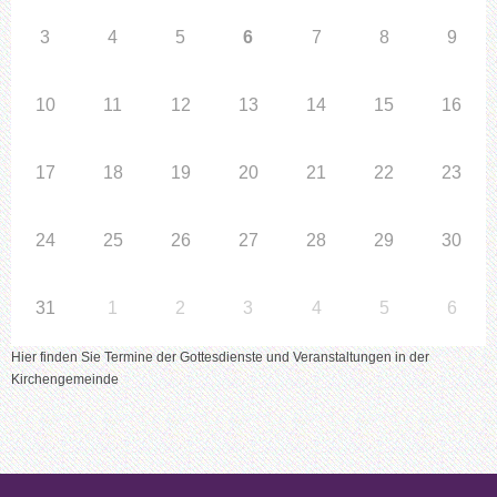
3
4
5
6
7
8
9
10
11
12
13
14
15
16
17
18
19
20
21
22
23
24
25
26
27
28
29
30
31
1
2
3
4
5
6
Hier finden Sie Termine der Gottesdienste und Veranstaltungen in der
Kirchengemeinde