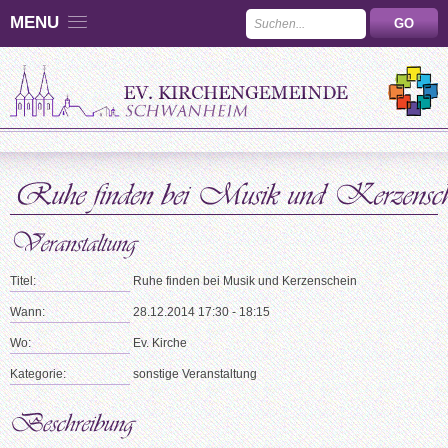
MENU
Titel:
Ruhe finden bei Musik und Kerzenschein
Wann:
28.12.2014 17:30 - 18:15
Wo:
Ev. Kirche
Kategorie:
sonstige Veranstaltung