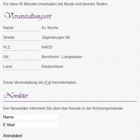
Für etwa 45 Minuten innehalten bei Musik und kleinen Texten.
Name:
Ev. Kirche
Straße:
Jägersburger Str.
PLZ:
64625
Ort:
Bensheim - Langwaden
Land:
Deutschland
Diese Veranstaltung als
iCal
herunterladen.
Der Newsletter informiert Sie über das Neuste in der Kirchengemeinde.