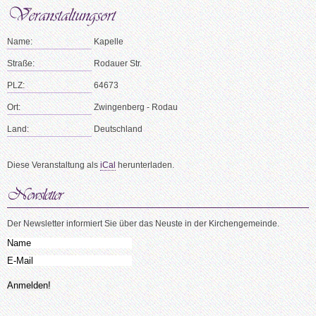
Name:
Kapelle
Straße:
Rodauer Str.
PLZ:
64673
Ort:
Zwingenberg - Rodau
Land:
Deutschland
Diese Veranstaltung als
iCal
herunterladen.
Der Newsletter informiert Sie über das Neuste in der Kirchengemeinde.