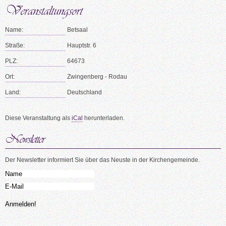
Name:
Betsaal
Straße:
Hauptstr. 6
PLZ:
64673
Ort:
Zwingenberg - Rodau
Land:
Deutschland
Diese Veranstaltung als
iCal
herunterladen.
Der Newsletter informiert Sie über das Neuste in der Kirchengemeinde.