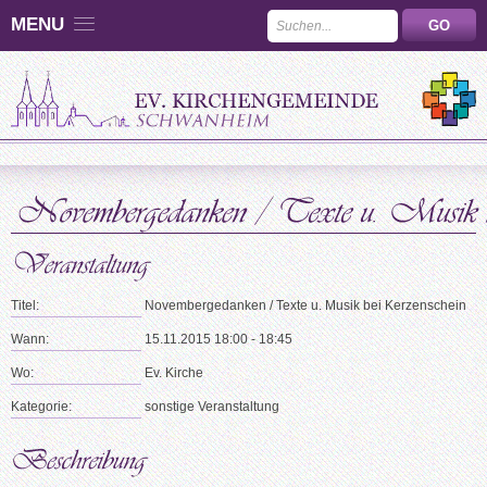
MENU
Titel:
Novembergedanken / Texte u. Musik bei Kerzenschein
Wann:
15.11.2015 18:00 - 18:45
Wo:
Ev. Kirche
Kategorie:
sonstige Veranstaltung