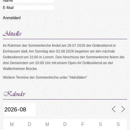
Im Rahmen der Sommerkirche findet am 26.07.2026 der Gottesdienst in
Einhausen statt. Am Sonntag den 02.08.2026 begehen wir den nächste
Gottesdienst um 10:00 in Lorsch. Den Abschluss der Sommerkirche feiern die
drei Gemeinden um 10:00 Uhr mit einem Open Air Gottesdienst an der
Wattenheimer Brücke.
Weitere Termine der Sommerkirche unter "Aktivitäten"
M
D
M
D
F
S
S