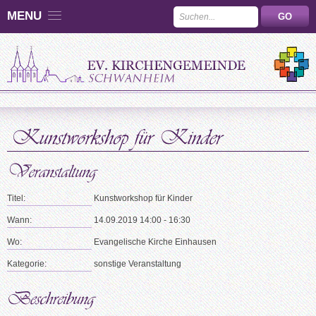
MENU
Titel:
Kunstworkshop für Kinder
Wann:
14.09.2019 14:00 - 16:30
Wo:
Evangelische Kirche Einhausen
Kategorie:
sonstige Veranstaltung