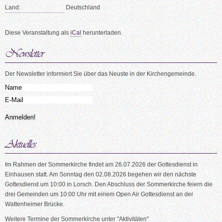
Land:
Deutschland
Diese Veranstaltung als
iCal
herunterladen.
Der Newsletter informiert Sie über das Neuste in der Kirchengemeinde.
Im Rahmen der Sommerkirche findet am 26.07.2026 der Gottesdienst in
Einhausen statt. Am Sonntag den 02.08.2026 begehen wir den nächste
Gottesdienst um 10:00 in Lorsch. Den Abschluss der Sommerkirche feiern die
drei Gemeinden um 10:00 Uhr mit einem Open Air Gottesdienst an der
Wattenheimer Brücke.
Weitere Termine der Sommerkirche unter "Aktivitäten"