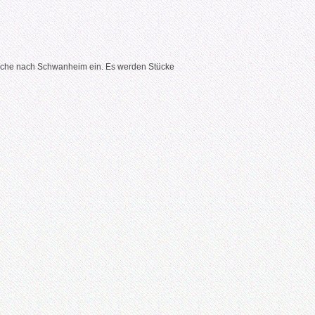
Kirche nach Schwanheim ein. Es werden Stücke