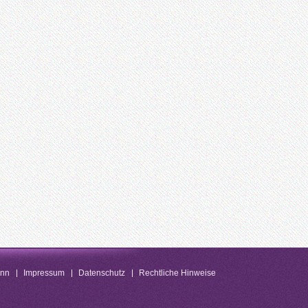
enn
Impressum
Datenschutz
Rechtliche Hinweise