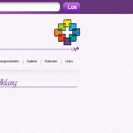
argemeinden
Galerie
Kalender
Links