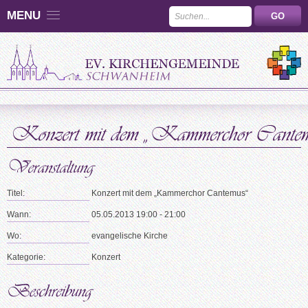
MENU
Titel:
Konzert mit dem „Kammerchor Cantemus“
Wann:
05.05.2013 19:00 - 21:00
Wo:
evangelische Kirche
Kategorie:
Konzert