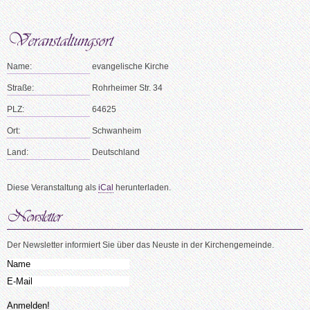
Name:
evangelische Kirche
Straße:
Rohrheimer Str. 34
PLZ:
64625
Ort:
Schwanheim
Land:
Deutschland
Diese Veranstaltung als
iCal
herunterladen.
Der Newsletter informiert Sie über das Neuste in der Kirchengemeinde.