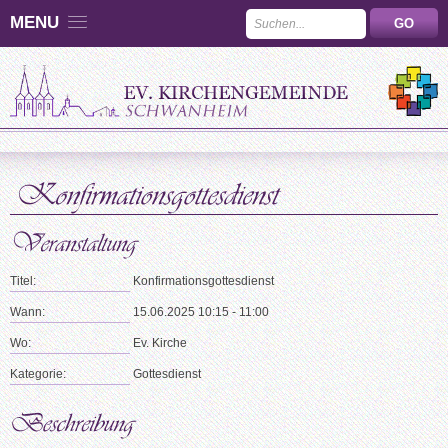
MENU
Titel:
Konfirmationsgottesdienst
Wann:
15.06.2025 10:15 - 11:00
Wo:
Ev. Kirche
Kategorie:
Gottesdienst