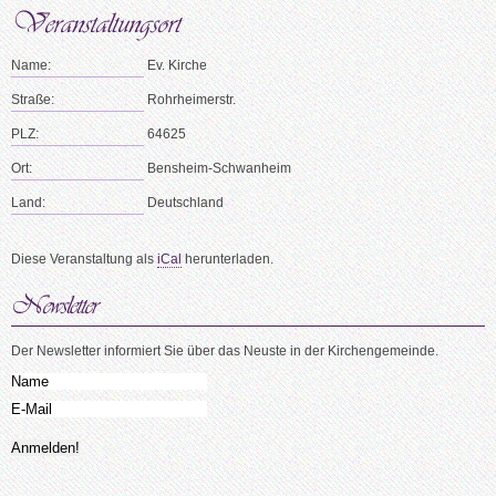
Name:
Ev. Kirche
Straße:
Rohrheimerstr.
PLZ:
64625
Ort:
Bensheim-Schwanheim
Land:
Deutschland
Diese Veranstaltung als
iCal
herunterladen.
Der Newsletter informiert Sie über das Neuste in der Kirchengemeinde.