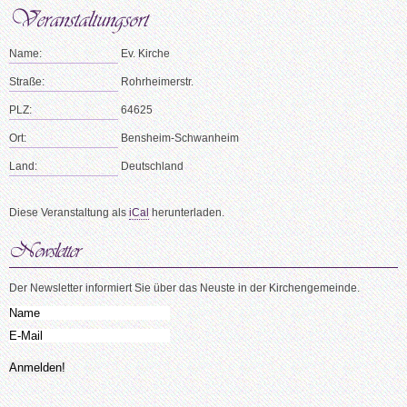
Name:
Ev. Kirche
Straße:
Rohrheimerstr.
PLZ:
64625
Ort:
Bensheim-Schwanheim
Land:
Deutschland
Diese Veranstaltung als
iCal
herunterladen.
Der Newsletter informiert Sie über das Neuste in der Kirchengemeinde.