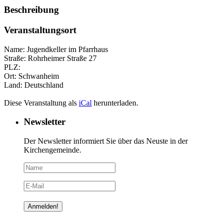
Beschreibung
Veranstaltungsort
Name:
Jugendkeller im Pfarrhaus
Straße:
Rohrheimer Straße 27
PLZ:
Ort:
Schwanheim
Land:
Deutschland
Diese Veranstaltung als
iCal
herunterladen.
Newsletter
Der Newsletter informiert Sie über das Neuste in der
Kirchengemeinde.