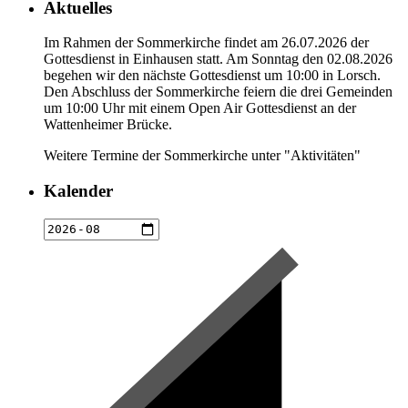
Aktuelles
Im Rahmen der Sommerkirche findet am 26.07.2026 der
Gottesdienst in Einhausen statt. Am Sonntag den 02.08.2026
begehen wir den nächste Gottesdienst um 10:00 in Lorsch.
Den Abschluss der Sommerkirche feiern die drei Gemeinden
um 10:00 Uhr mit einem Open Air Gottesdienst an der
Wattenheimer Brücke.
Weitere Termine der Sommerkirche unter "Aktivitäten"
Kalender