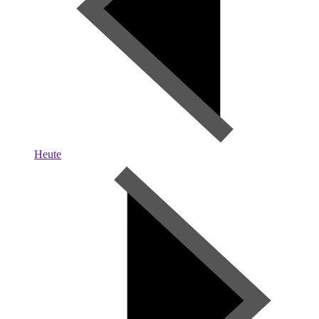
Heute