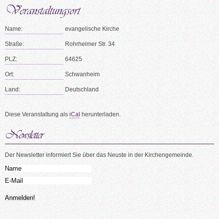
Name:
evangelische Kirche
Straße:
Rohrheimer Str. 34
PLZ:
64625
Ort:
Schwanheim
Land:
Deutschland
Diese Veranstaltung als
iCal
herunterladen.
Der Newsletter informiert Sie über das Neuste in der Kirchengemeinde.