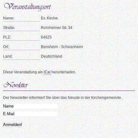
Name:
Ev. Kirche
Straße:
Rohrheimer Str. 34
PLZ:
64625
Ort:
Bensheim - Schwanheim
Land:
Deutschland
Diese Veranstaltung als
iCal
herunterladen.
Der Newsletter informiert Sie über das Neuste in der Kirchengemeinde.