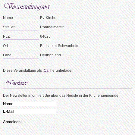
Name:
Ev. Kirche
Straße:
Rohrheimerstr.
PLZ:
64625
Ort:
Bensheim-Schwanheim
Land:
Deutschland
Diese Veranstaltung als
iCal
herunterladen.
Der Newsletter informiert Sie über das Neuste in der Kirchengemeinde.