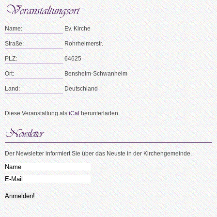
Name:
Ev. Kirche
Straße:
Rohrheimerstr.
PLZ:
64625
Ort:
Bensheim-Schwanheim
Land:
Deutschland
Diese Veranstaltung als
iCal
herunterladen.
Der Newsletter informiert Sie über das Neuste in der Kirchengemeinde.