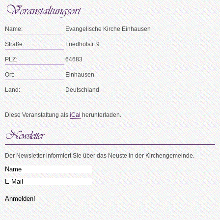
Name:
Evangelische Kirche Einhausen
Straße:
Friedhofstr. 9
PLZ:
64683
Ort:
Einhausen
Land:
Deutschland
Diese Veranstaltung als
iCal
herunterladen.
Der Newsletter informiert Sie über das Neuste in der Kirchengemeinde.