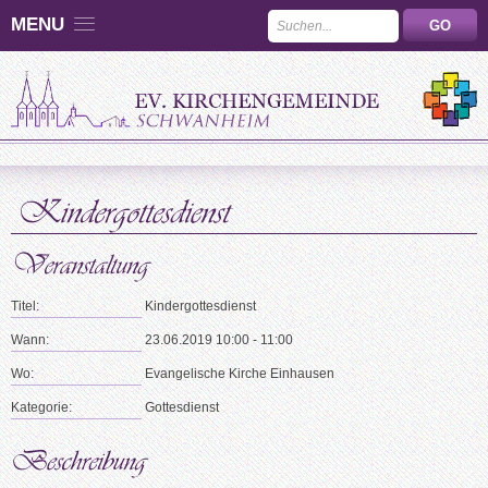
MENU
Titel:
Kindergottesdienst
Wann:
23.06.2019 10:00 - 11:00
Wo:
Evangelische Kirche Einhausen
Kategorie:
Gottesdienst