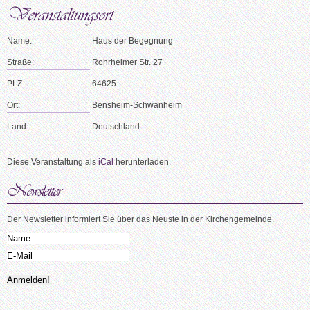
Name:
Haus der Begegnung
Straße:
Rohrheimer Str. 27
PLZ:
64625
Ort:
Bensheim-Schwanheim
Land:
Deutschland
Diese Veranstaltung als
iCal
herunterladen.
Der Newsletter informiert Sie über das Neuste in der Kirchengemeinde.