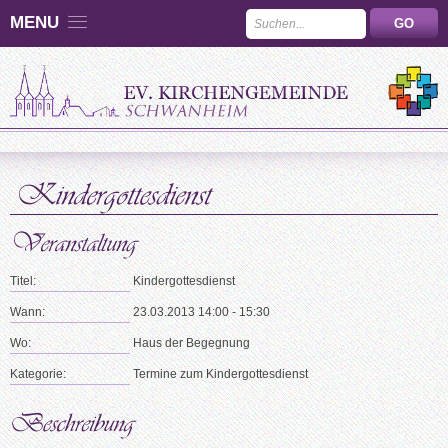
MENU
Titel:
Kindergottesdienst
Wann:
23.03.2013 14:00 - 15:30
Wo:
Haus der Begegnung
Kategorie:
Termine zum Kindergottesdienst