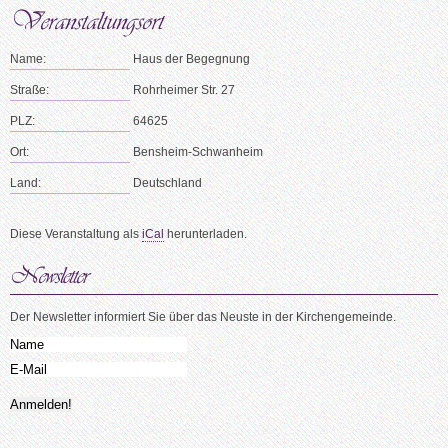
Name:
Haus der Begegnung
Straße:
Rohrheimer Str. 27
PLZ:
64625
Ort:
Bensheim-Schwanheim
Land:
Deutschland
Diese Veranstaltung als
iCal
herunterladen.
Der Newsletter informiert Sie über das Neuste in der Kirchengemeinde.