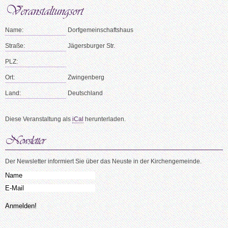
Name:
Dorfgemeinschaftshaus
Straße:
Jägersburger Str.
PLZ:
Ort:
Zwingenberg
Land:
Deutschland
Diese Veranstaltung als
iCal
herunterladen.
Der Newsletter informiert Sie über das Neuste in der Kirchengemeinde.