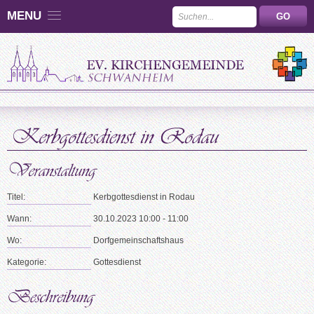
MENU
Titel:
Kerbgottesdienst in Rodau
Wann:
30.10.2023 10:00 - 11:00
Wo:
Dorfgemeinschaftshaus
Kategorie:
Gottesdienst