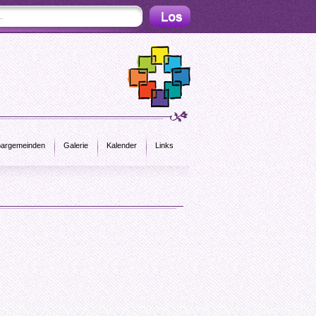
argemeinden
Galerie
Kalender
Links