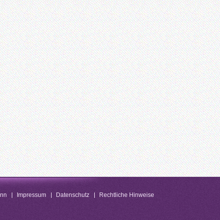
enn
Impressum
Datenschutz
Rechtliche Hinweise