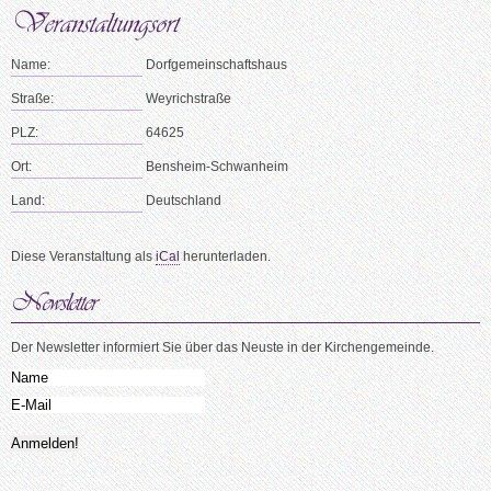
Name:
Dorfgemeinschaftshaus
Straße:
Weyrichstraße
PLZ:
64625
Ort:
Bensheim-Schwanheim
Land:
Deutschland
Diese Veranstaltung als
iCal
herunterladen.
Der Newsletter informiert Sie über das Neuste in der Kirchengemeinde.