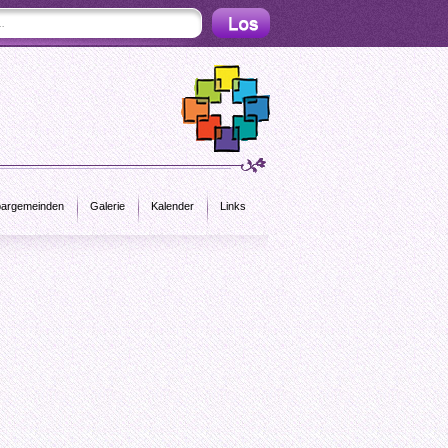
argemeinden
Galerie
Kalender
Links