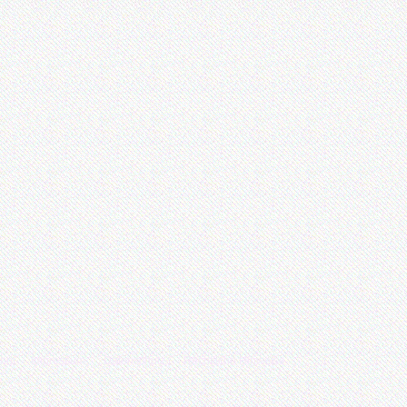
enn
Impressum
Datenschutz
Rechtliche Hinweise