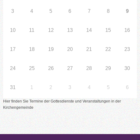
3
4
5
6
7
8
9
10
11
12
13
14
15
16
17
18
19
20
21
22
23
24
25
26
27
28
29
30
31
1
2
3
4
5
6
Hier finden Sie Termine der Gottesdienste und Veranstaltungen in der
Kirchengemeinde