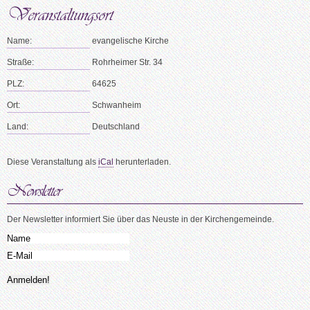
Name:
evangelische Kirche
Straße:
Rohrheimer Str. 34
PLZ:
64625
Ort:
Schwanheim
Land:
Deutschland
Diese Veranstaltung als
iCal
herunterladen.
Der Newsletter informiert Sie über das Neuste in der Kirchengemeinde.