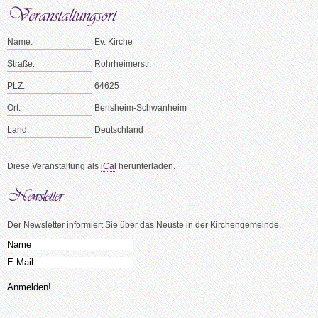
Name:
Ev. Kirche
Straße:
Rohrheimerstr.
PLZ:
64625
Ort:
Bensheim-Schwanheim
Land:
Deutschland
Diese Veranstaltung als
iCal
herunterladen.
Der Newsletter informiert Sie über das Neuste in der Kirchengemeinde.