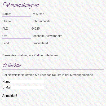
Name:
Ev. Kirche
Straße:
Rohrheimerstr.
PLZ:
64625
Ort:
Bensheim-Schwanheim
Land:
Deutschland
Diese Veranstaltung als
iCal
herunterladen.
Der Newsletter informiert Sie über das Neuste in der Kirchengemeinde.