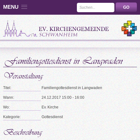
MENU
Titel:
Familiengottesdienst in Langwaden
Wann:
24.12.2017 15:00 - 16:00
Wo:
Ev. Kirche
Kategorie:
Gottesdienst