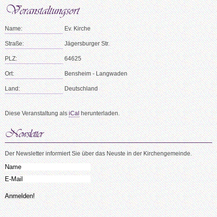
Name:
Ev. Kirche
Straße:
Jägersburger Str.
PLZ:
64625
Ort:
Bensheim - Langwaden
Land:
Deutschland
Diese Veranstaltung als
iCal
herunterladen.
Der Newsletter informiert Sie über das Neuste in der Kirchengemeinde.