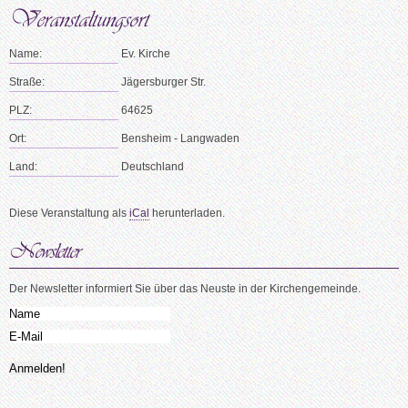
Name:
Ev. Kirche
Straße:
Jägersburger Str.
PLZ:
64625
Ort:
Bensheim - Langwaden
Land:
Deutschland
Diese Veranstaltung als
iCal
herunterladen.
Der Newsletter informiert Sie über das Neuste in der Kirchengemeinde.