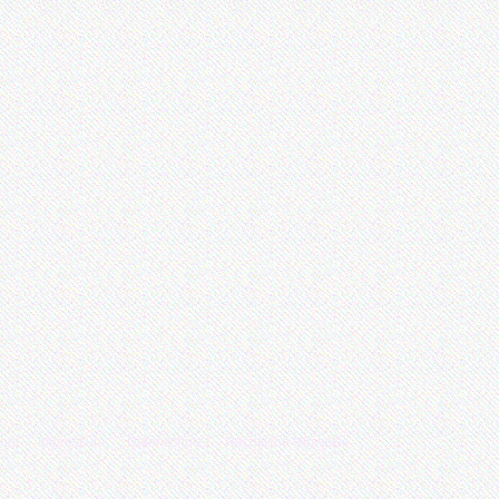
enn
Impressum
Datenschutz
Rechtliche Hinweise