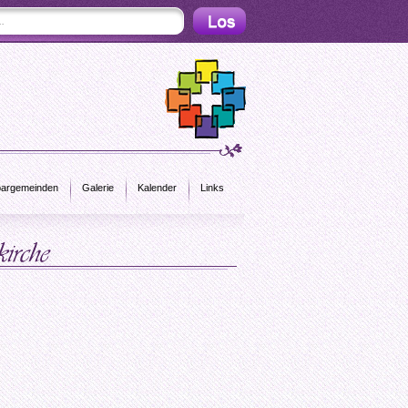
argemeinden
Galerie
Kalender
Links