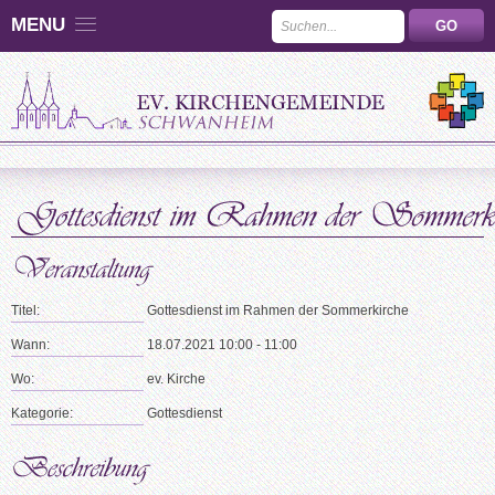
MENU
Titel:
Gottesdienst im Rahmen der Sommerkirche
Wann:
18.07.2021 10:00 - 11:00
Wo:
ev. Kirche
Kategorie:
Gottesdienst