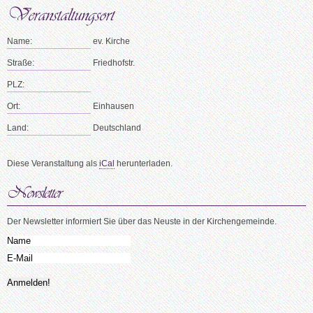
Name:
ev. Kirche
Straße:
Friedhofstr.
PLZ:
Ort:
Einhausen
Land:
Deutschland
Diese Veranstaltung als
iCal
herunterladen.
Der Newsletter informiert Sie über das Neuste in der Kirchengemeinde.