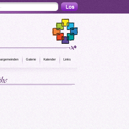
argemeinden
Galerie
Kalender
Links