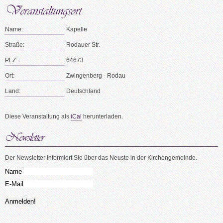
Name:
Kapelle
Straße:
Rodauer Str.
PLZ:
64673
Ort:
Zwingenberg - Rodau
Land:
Deutschland
Diese Veranstaltung als
iCal
herunterladen.
Der Newsletter informiert Sie über das Neuste in der Kirchengemeinde.