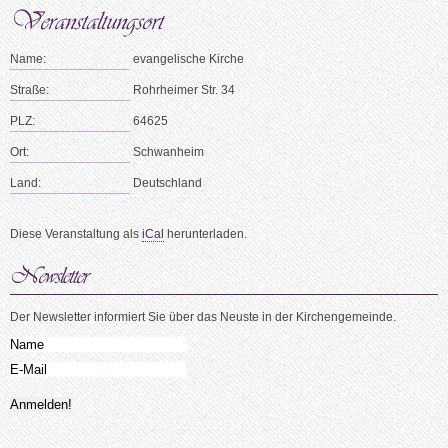
Name:
evangelische Kirche
Straße:
Rohrheimer Str. 34
PLZ:
64625
Ort:
Schwanheim
Land:
Deutschland
Diese Veranstaltung als
iCal
herunterladen.
Der Newsletter informiert Sie über das Neuste in der Kirchengemeinde.